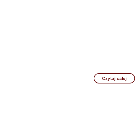
Czytaj dalej