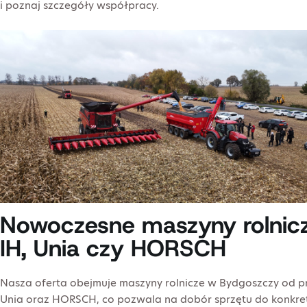
i poznaj szczegóły współpracy.
Nowoczesne maszyny rolnic
IH, Unia czy HORSCH
Nasza oferta obejmuje maszyny rolnicze w Bydgoszczy od pr
Unia oraz HORSCH, co pozwala na dobór sprzętu do konkre