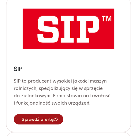
SIP
SIP to producent wysokiej jakości maszyn
rolniczych, specjalizujący się w sprzęcie
do zielonkowym. Firma stawia na trwałość
i funkcjonalność swoich urządzeń.
Sprawdź ofertę