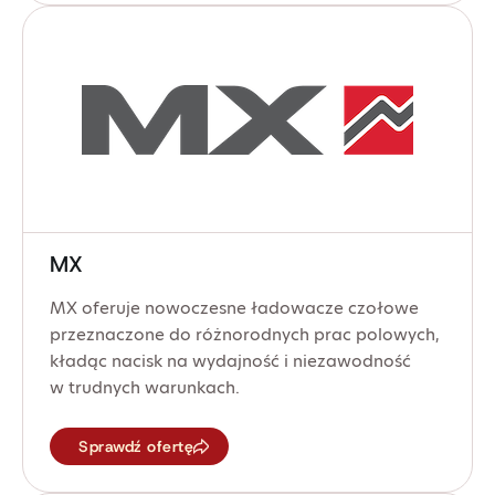
MX
MX oferuje nowoczesne ładowacze czołowe
przeznaczone do różnorodnych prac polowych,
kładąc nacisk na wydajność i niezawodność
w trudnych warunkach.
Sprawdź ofertę