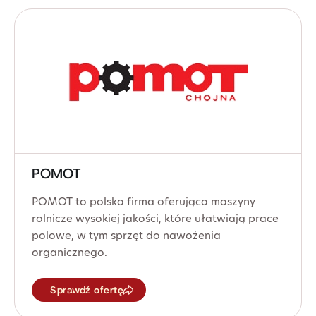
POMOT
POMOT to polska firma oferująca maszyny
rolnicze wysokiej jakości, które ułatwiają prace
polowe, w tym sprzęt do nawożenia
organicznego.
Sprawdź ofertę