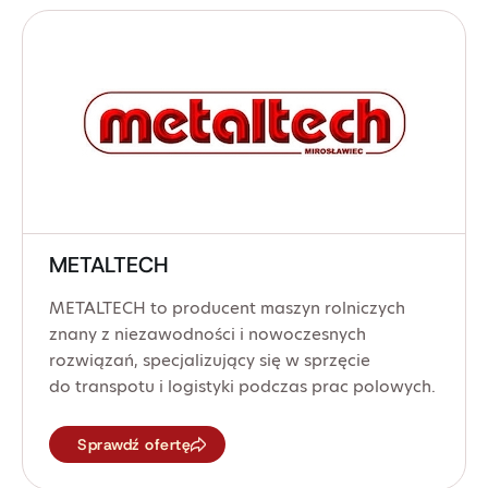
METALTECH
METALTECH to producent maszyn rolniczych
znany z niezawodności i nowoczesnych
rozwiązań, specjalizujący się w sprzęcie
do transpotu i logistyki podczas prac polowych.
Sprawdź ofertę