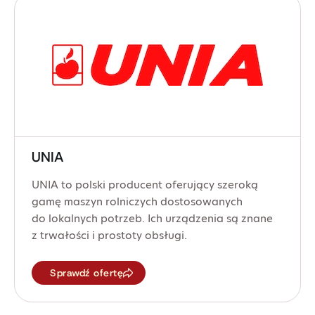
UNIA
UNIA to polski producent oferujący szeroką
gamę maszyn rolniczych dostosowanych
do lokalnych potrzeb. Ich urządzenia są znane
z trwałości i prostoty obsługi.
Sprawdź ofertę