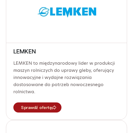
LEMKEN
LEMKEN to międzynarodowy lider w produkcji
maszyn rolniczych do uprawy gleby, oferujący
innowacyjne i wydajne rozwiązania
dostosowane do potrzeb nowoczesnego
rolnictwa.
Sprawdź ofertę