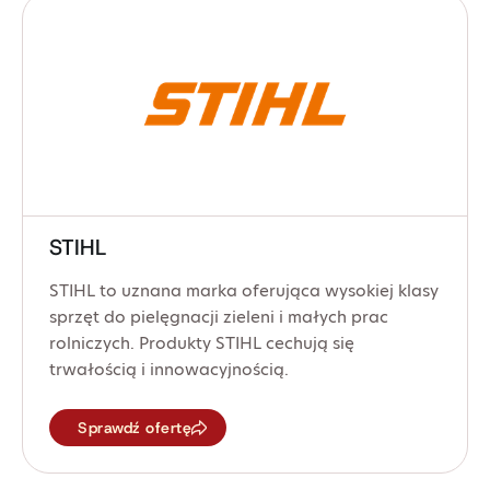
STIHL
STIHL to uznana marka oferująca wysokiej klasy
sprzęt do pielęgnacji zieleni i małych prac
rolniczych. Produkty STIHL cechują się
trwałością i innowacyjnością.
Sprawdź ofertę