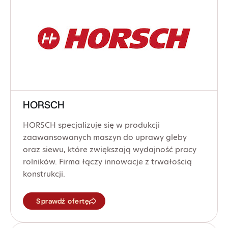
HORSCH
HORSCH specjalizuje się w produkcji
zaawansowanych maszyn do uprawy gleby
oraz siewu, które zwiększają wydajność pracy
rolników. Firma łączy innowacje z trwałością
konstrukcji.
Sprawdź ofertę