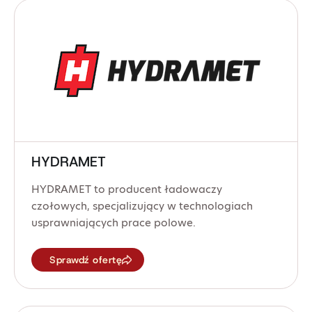
HYDRAMET
HYDRAMET to producent ładowaczy
czołowych, specjalizujący w technologiach
usprawniających prace polowe.
Sprawdź ofertę