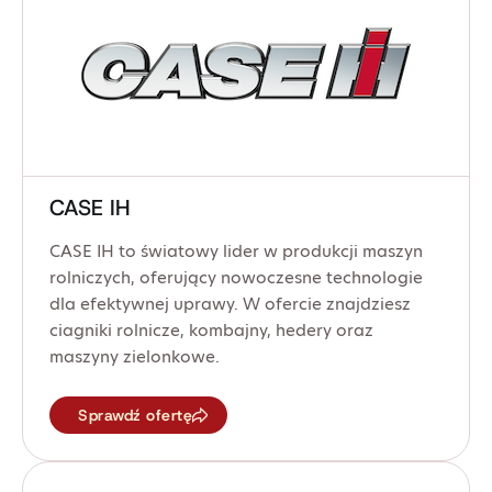
CASE IH
CASE IH to światowy lider w produkcji maszyn
rolniczych, oferujący nowoczesne technologie
dla efektywnej uprawy. W ofercie znajdziesz
ciagniki rolnicze, kombajny, hedery oraz
maszyny zielonkowe.
Sprawdź ofertę