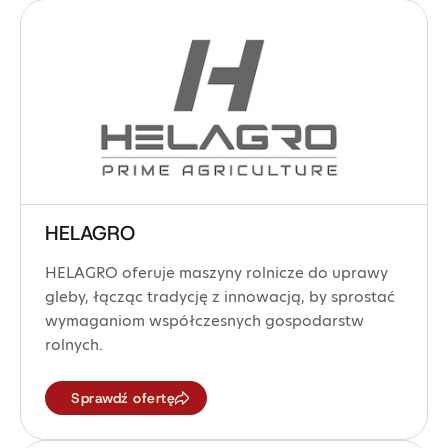
HELAGRO
HELAGRO oferuje maszyny rolnicze do uprawy
gleby, łącząc tradycję z innowacją, by sprostać
wymaganiom współczesnych gospodarstw
rolnych.
Sprawdź ofertę