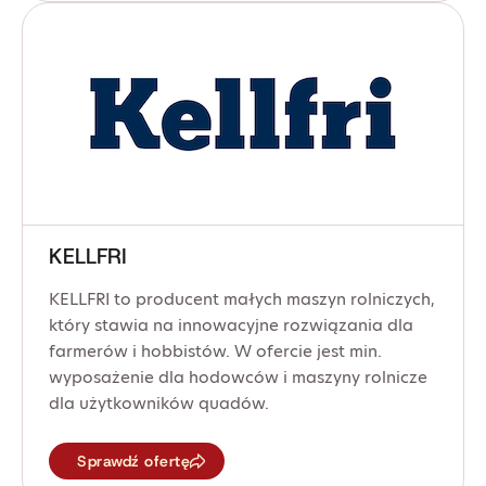
KELLFRI
KELLFRI to producent małych maszyn rolniczych,
który stawia na innowacyjne rozwiązania dla
farmerów i hobbistów. W ofercie jest min.
wyposażenie dla hodowców i maszyny rolnicze
dla użytkowników quadów.
Sprawdź ofertę