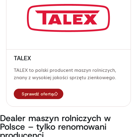
TALEX
TALEX to polski producent maszyn rolniczych,
znany z wysokiej jakości sprzętu zienkowego.
Sprawdź ofertę
Dealer maszyn rolniczych w
Polsce – tylko renomowani
producenci