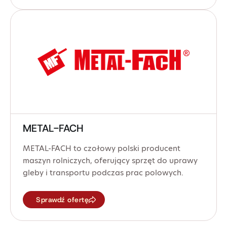
METAL-FACH
METAL-FACH to czołowy polski producent
maszyn rolniczych, oferujący sprzęt do uprawy
gleby i transportu podczas prac polowych.
Sprawdź ofertę