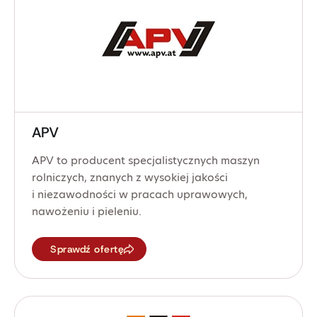
APV
APV to producent specjalistycznych maszyn
rolniczych, znanych z wysokiej jakości
i niezawodności w pracach uprawowych,
nawożeniu i pieleniu.
Sprawdź ofertę