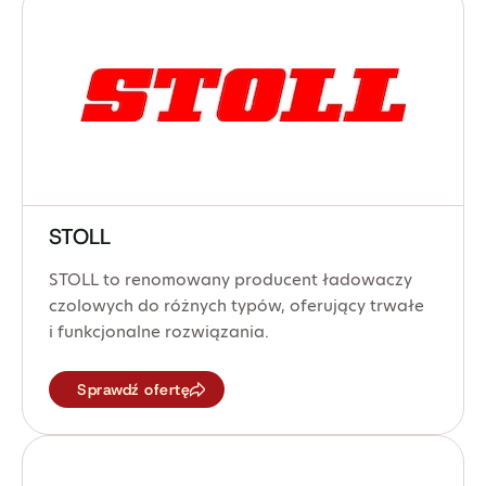
STOLL
STOLL to renomowany producent ładowaczy
czolowych do różnych typów, oferujący trwałe
i funkcjonalne rozwiązania.
Sprawdź ofertę