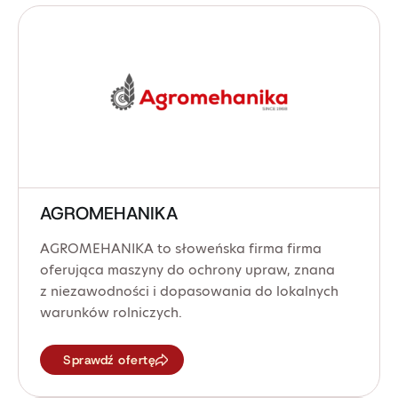
AGROMEHANIKA
AGROMEHANIKA to słoweńska firma firma
oferująca maszyny do ochrony upraw, znana
z niezawodności i dopasowania do lokalnych
warunków rolniczych.
Sprawdź ofertę