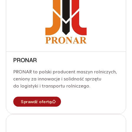
PRONAR
PRONAR to polski producent maszyn rolniczych,
ceniony za innowacje i solidność sprzętu
do logistyki i transportu rolniczego.
Sprawdź ofertę