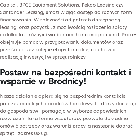
Capital, BPCE Equipment Solutions, Pekao Leasing czy
Santander Leasing, umożliwiając dostęp do różnych form
finansowania. W zależności od potrzeb dostępne są
leasingi oraz pożyczki, z możliwością rozłożenia spłaty
na kilka lat i różnymi wariantami harmonogramu rat. Proces
obejmuje pomoc w przygotowaniu dokumentów oraz
przejściu przez kolejne etapy formalne, co ułatwia
realizację inwestycji w sprzęt rolniczy.
Postaw na bezpośredni kontakt i
wsparcie w Brodnicy!
Nasze działanie opiera się na bezpośrednim kontakcie
poprzez mobilnych doradców handlowych, którzy docierają
do gospodarstw i pomagają w wyborze odpowiednich
rozwiązań. Taka forma współpracy pozwala dokładnie
omówić potrzeby oraz warunki pracy, a następnie dobrać
sprzęt i zakres usług.