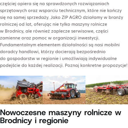
częściej opiera się na sprawdzonych rozwiązaniach
sprzętowych oraz wsparciu technicznym, które nie kończy
się na samej sprzedaży. Jako ZIP AGRO działamy w branży
rolniczej od lat, oferując nie tylko maszyny rolnicze
w Brodnicy, ale również zaplecze serwisowe, części
zamienne oraz pomoc w organizacji inwestycji.
Fundamentalnym elementem działalności są nasi mobilni
doradcy handlowi, którzy docierają bezpośrednio
do gospodarstw w regionie i umożliwiają indywidualne
podejście do każdej realizacji. Poznaj konkretne propozycje!
Nowoczesne maszyny rolnicze w
Brodnicy i regionie