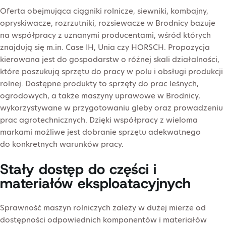
Oferta obejmująca ciągniki rolnicze, siewniki, kombajny,
opryskiwacze, rozrzutniki, rozsiewacze w Brodnicy bazuje
na współpracy z uznanymi producentami, wśród których
znajdują się m.in. Case IH, Unia czy HORSCH. Propozycja
kierowana jest do gospodarstw o różnej skali działalności,
które poszukują sprzętu do pracy w polu i obsługi produkcji
rolnej. Dostępne produkty to sprzęty do prac leśnych,
ogrodowych, a także maszyny uprawowe w Brodnicy,
wykorzystywane w przygotowaniu gleby oraz prowadzeniu
prac agrotechnicznych. Dzięki współpracy z wieloma
markami możliwe jest dobranie sprzętu adekwatnego
do konkretnych warunków pracy.
Stały dostęp do części i
materiałów eksploatacyjnych
Sprawność maszyn rolniczych zależy w dużej mierze od
dostępności odpowiednich komponentów i materiałów