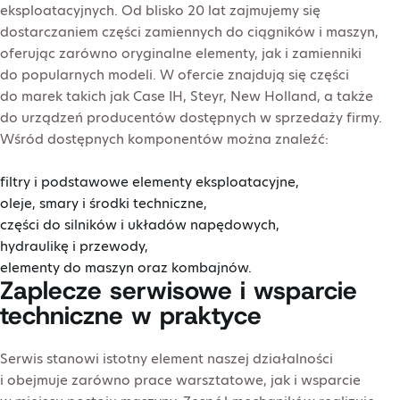
eksploatacyjnych. Od blisko 20 lat zajmujemy się
dostarczaniem części zamiennych do ciągników i maszyn,
oferując zarówno oryginalne elementy, jak i zamienniki
do popularnych modeli. W ofercie znajdują się części
do marek takich jak Case IH, Steyr, New Holland, a także
do urządzeń producentów dostępnych w sprzedaży firmy.
Wśród dostępnych komponentów można znaleźć:
filtry i podstawowe elementy eksploatacyjne,
oleje, smary i środki techniczne,
części do silników i układów napędowych,
hydraulikę i przewody,
elementy do maszyn oraz kombajnów.
Zaplecze serwisowe i wsparcie
techniczne w praktyce
Serwis stanowi istotny element naszej działalności
i obejmuje zarówno prace warsztatowe, jak i wsparcie