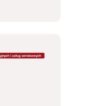
jnych i usług serwisowych