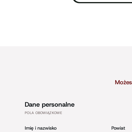
Możes
Dane personalne
POLA OBOWIĄZKOWE
Imię i nazwisko
Powiat