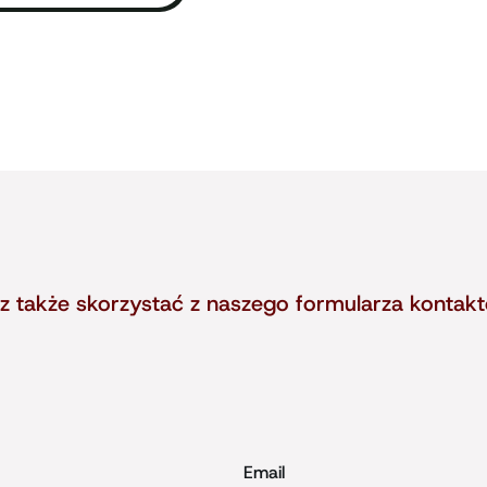
z także skorzystać z naszego formularza kontak
Email