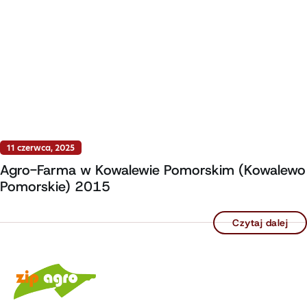
11 czerwca, 2025
Agro-Farma w Kowalewie Pomorskim (Kowalewo
Pomorskie) 2015
Czytaj dalej