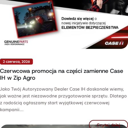
2 czerwca, 2026
Czerwcowa promocja na części zamienne Case
IH w Zip Agro
Jako Twój Autoryzowany Dealer Case IH doskonale wiemy,
jak ważne jest niezawodne przygotowanie sprzętu. Dlatego
z radością ogłaszamy start wyjątkowej czerwcowej
kampanii…
Czytaj dalej