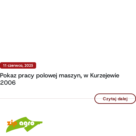
11 czerwca, 2025
Pokaz pracy polowej maszyn, w Kurzejewie
2006
Czytaj dalej