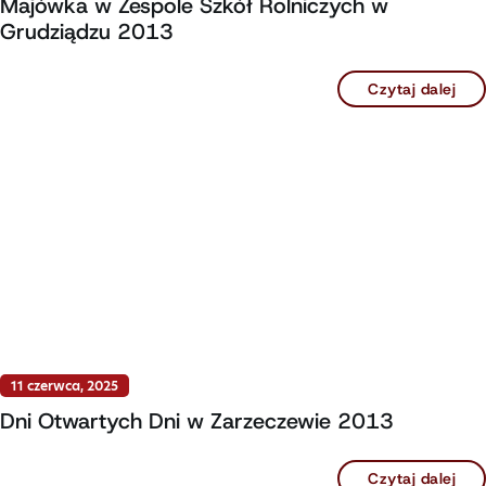
Majówka w Zespole Szkół Rolniczych w
Grudziądzu 2013
Czytaj dalej
11 czerwca, 2025
Dni Otwartych Dni w Zarzeczewie 2013
Czytaj dalej