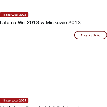
11 czerwca, 2025
Lato na Wsi 2013 w Minikowie 2013
Czytaj dalej
11 czerwca, 2025