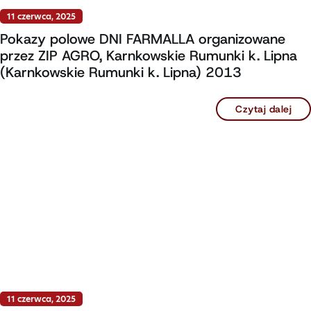
11 czerwca, 2025
Pokazy polowe DNI FARMALLA organizowane
przez ZIP AGRO, Karnkowskie Rumunki k. Lipna
(Karnkowskie Rumunki k. Lipna) 2013
Czytaj dalej
11 czerwca, 2025