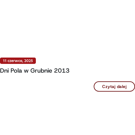
11 czerwca, 2025
Dni Pola w Grubnie 2013
Czytaj dalej