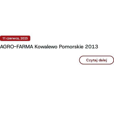
11 czerwca, 2025
AGRO-FARMA Kowalewo Pomorskie 2013
Czytaj dalej