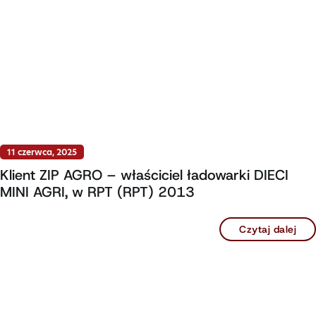
11 czerwca, 2025
Klient ZIP AGRO – właściciel ładowarki DIECI
MINI AGRI, w RPT (RPT) 2013
Czytaj dalej