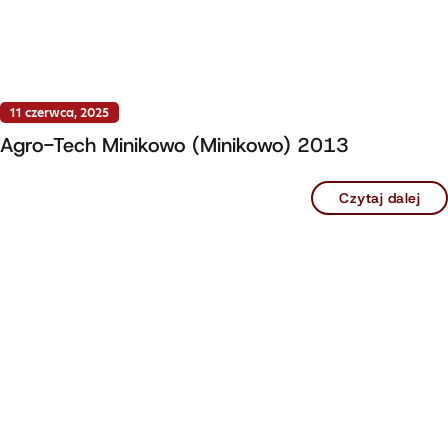
11 czerwca, 2025
Agro-Tech Minikowo (Minikowo) 2013
Czytaj dalej