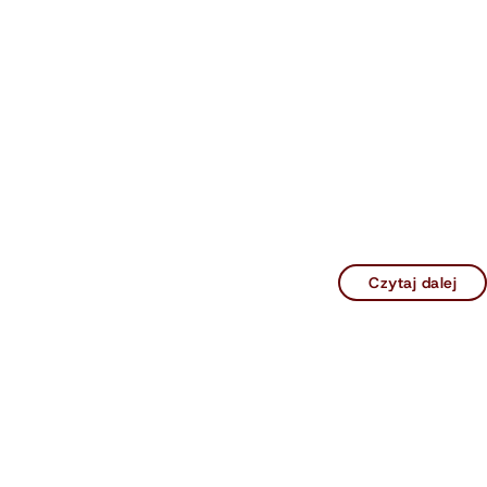
Czytaj dalej