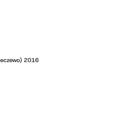
rzeczewo) 2016