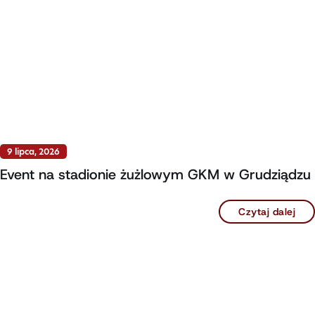
9 lipca, 2026
Event na stadionie żużlowym GKM w Grudziądzu
Czytaj dalej