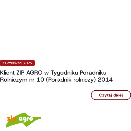
11 czerwca, 2025
Klient ZIP AGRO w Tygodniku Poradniku
Rolniczym nr 10 (Poradnik rolniczy) 2014
Czytaj dalej