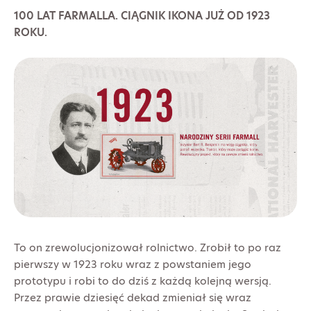
100 LAT FARMALLA. CIĄGNIK IKONA JUŻ OD 1923
ROKU.
To on zrewolucjonizował rolnictwo. Zrobił to po raz
pierwszy w 1923 roku wraz z powstaniem jego
prototypu i robi to do dziś z każdą kolejną wersją.
Przez prawie dziesięć dekad zmieniał się wraz