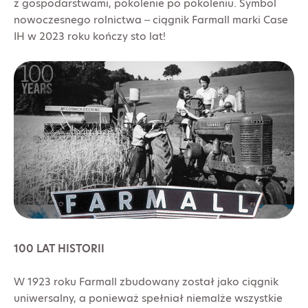
z gospodarstwami, pokolenie po pokoleniu. Symbol
nowoczesnego rolnictwa – ciągnik Farmall marki Case
IH w 2023 roku kończy sto lat!
100 LAT HISTORII
W 1923 roku Farmall zbudowany został jako ciągnik
uniwersalny, a ponieważ spełniał niemalże wszystkie