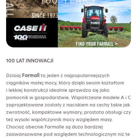
100 LAT INNOWACJI
Dzisiaj
Farmall
to jeden z najpopularniejszych
ciągników małej mocy, który dzięki swoim kształtom
i lekkiej konstrukcji idealnie sprawdza się jako
pomocnik w gospodarstwie. Współczesne modele A i C
zaprojektowane zostały z naciskiem na cechy takie jak
zwrotność, kompaktowe wymiary, prostota obsługi czy
też wysoki współczynnik mocy względem masy.
Chociaż obecnie Farmalle są dużo bardziej
zaawansowane pod względem technologicznym niż te