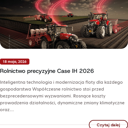
18 maja, 2026
Rolnictwo precyzyjne Case IH 2026
Inteligentna technologia i modernizacja floty dla każdego
gospodarstwa Współczesne rolnictwo stoi przed
bezprecedensowymi wyzwaniami. Rosnące koszty
prowadzenia działalności, dynamiczne zmiany klimatyczne
oraz…
Czytaj dalej