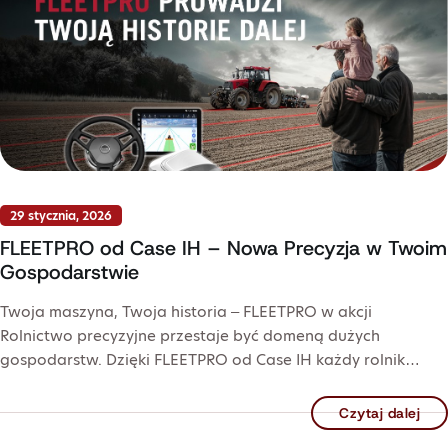
29 stycznia, 2026
FLEETPRO od Case IH – Nowa Precyzja w Twoim
Gospodarstwie
Twoja maszyna, Twoja historia – FLEETPRO w akcji
Rolnictwo precyzyjne przestaje być domeną dużych
gospodarstw. Dzięki FLEETPRO od Case IH każdy rolnik…
Czytaj dalej