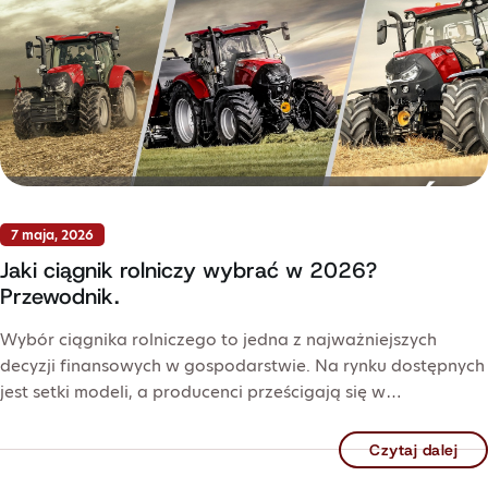
7 maja, 2026
Jaki ciągnik rolniczy wybrać w 2026?
Przewodnik.
Wybór ciągnika rolniczego to jedna z najważniejszych
decyzji finansowych w gospodarstwie. Na rynku dostępnych
jest setki modeli, a producenci prześcigają się w…
Czytaj dalej