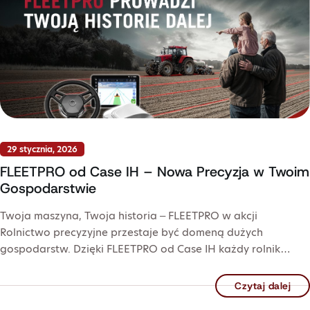
29 stycznia, 2026
FLEETPRO od Case IH – Nowa Precyzja w Twoim
Gospodarstwie
Twoja maszyna, Twoja historia – FLEETPRO w akcji
Rolnictwo precyzyjne przestaje być domeną dużych
gospodarstw. Dzięki FLEETPRO od Case IH każdy rolnik…
Czytaj dalej