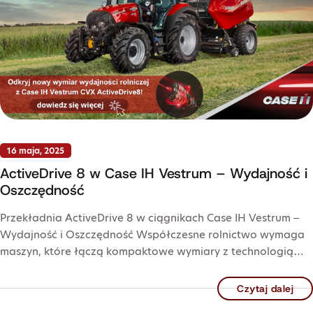
16 maja, 2025
ActiveDrive 8 w Case IH Vestrum – Wydajność i
Oszczędność
Przekładnia ActiveDrive 8 w ciągnikach Case IH Vestrum –
Wydajność i Oszczędność Współczesne rolnictwo wymaga
maszyn, które łączą kompaktowe wymiary z technologią…
Czytaj dalej