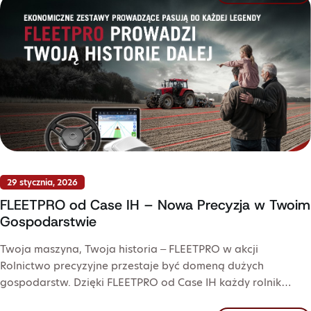
29 stycznia, 2026
FLEETPRO od Case IH – Nowa Precyzja w Twoim
Gospodarstwie
Twoja maszyna, Twoja historia – FLEETPRO w akcji
Rolnictwo precyzyjne przestaje być domeną dużych
gospodarstw. Dzięki FLEETPRO od Case IH każdy rolnik…