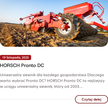
19 listopada, 2025
HORSCH Pronto DC
Uniwersalny siewnik dla każdego gospodarstwa Dlaczego
warto wybrać Pronto DC? HORSCH Pronto DC to najlżejszy
w uciągu uniwersalny siewnik, który od 2003…
Czytaj dalej