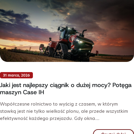
31 marca, 2026
Jaki jest najlepszy ciągnik o dużej mocy? Potęga
maszyn Case IH
Współczesne rolnictwo to wyścig z czasem, w którym
stawką jest nie tylko wielkość plonu, ale przede wszystkim
efektywność każdego przejazdu. Gdy okna…