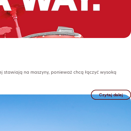
j stawiają na maszyny, ponieważ chcą łączyć wysoką
Czytaj dalej