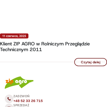
11 czerwca, 2025
Klient ZIP AGRO w Rolniczym Przeglądzie
Technicznym 2011
Czytaj dalej
ZADZWOŃ
+48 52 33 26 715
SPRZEDAŻ