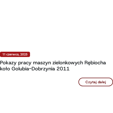
11 czerwca, 2025
Pokazy pracy maszyn zielonkowych Rębiocha
koło Golubia-Dobrzynia 2011
Czytaj dalej